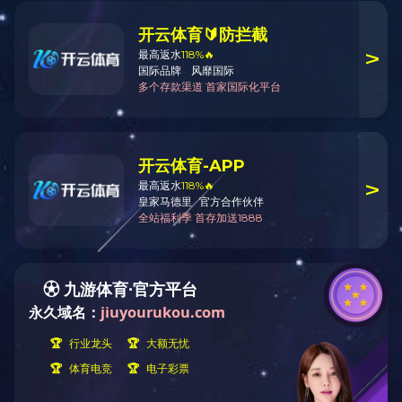
案例展示
案例展示
CASE