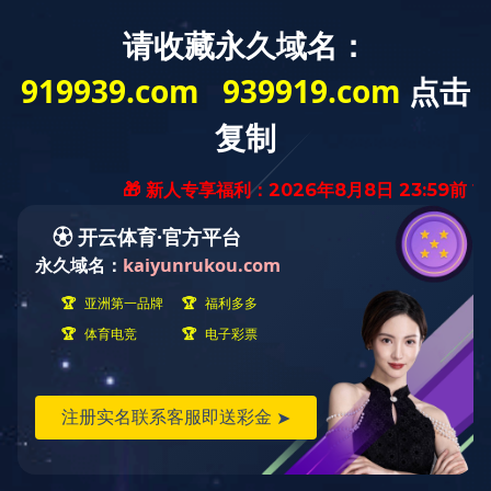
米兰milan（中国）
关于我们
新闻资讯