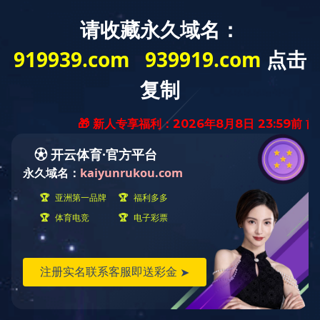
米兰milan（中国）
关于我们
新闻资讯