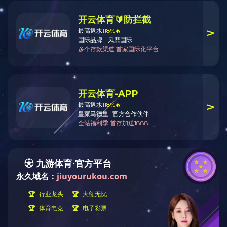
案例展示
案例展示
CASE