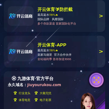
关于我们
关于我们
ABOUT
米兰官方端网站
理，负责大禹立
大禹机械有限公