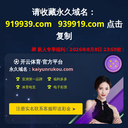
米兰milan（中国）
关于我们
新闻资讯