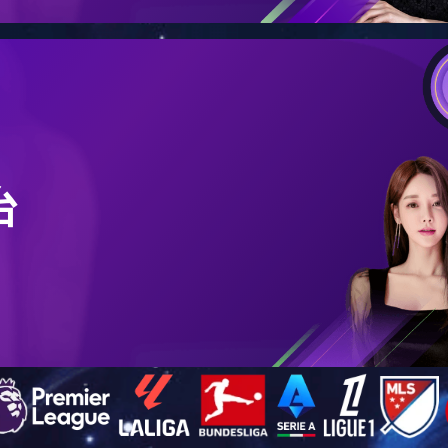
例展示
客户现场展
发布时间：2022-09-23 11:03:45