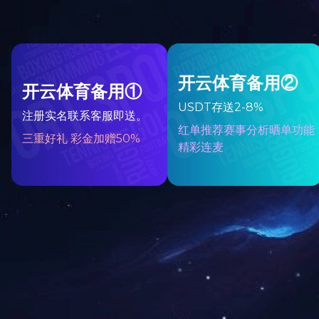
—
15927491936
—
立即咨询