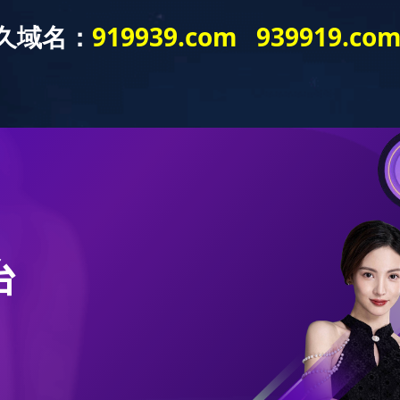
资讯
产品展示
案例展示
在