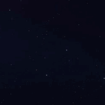
n（中国）