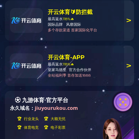
案例展示
案例展示
CASE