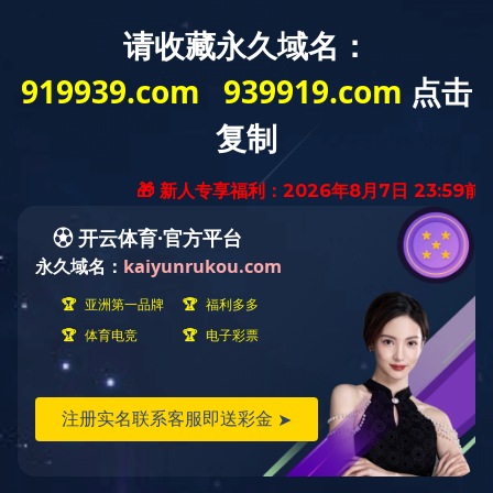
米兰milan（中国）
关于我们
新闻资讯