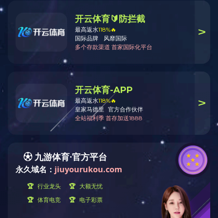
案例展示
案例展示
CASE