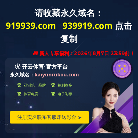
米兰milan（中国）
关于我们
新闻资讯