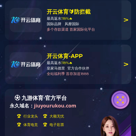
案例展示
案例展示
CASE