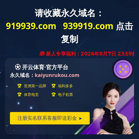
米兰milan（中国）
关于我们
新闻资讯