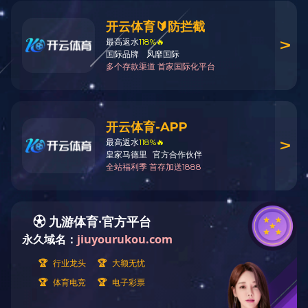
案例展示
案例展示
CASE