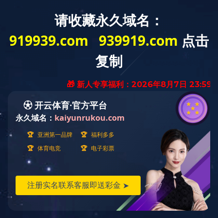
米兰milan（中国）
关于我们
新闻资讯